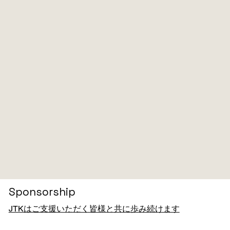
Sponsorship
JTKはご支援いただく皆様と共に歩み続けます