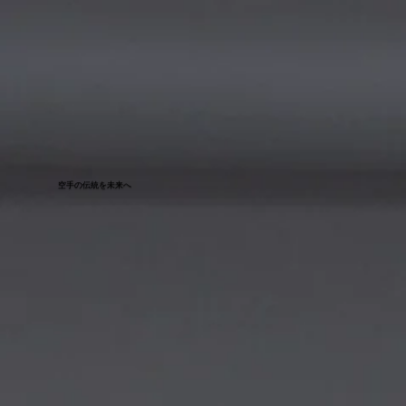
空手の伝統を未来へ