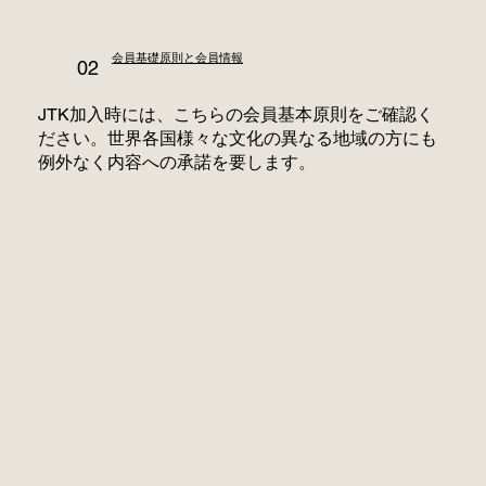
会員基礎原則と会員情報
02
JTK加入時には、こちらの会員基本原則をご確認く
ださい。世界各国様々な文化の異なる地域の方にも
例外なく内容への承諾を要します。