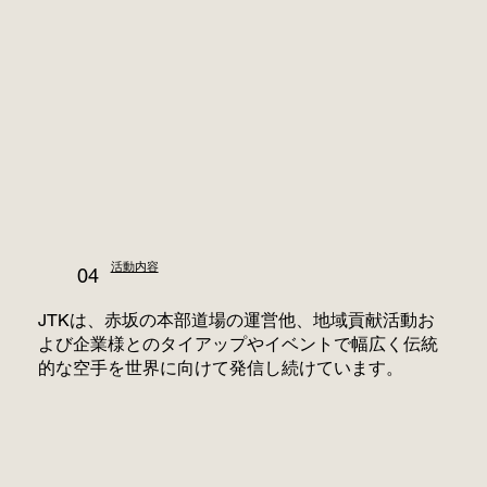
活動内容
04
JTKは、赤坂の本部道場の運営他、地域貢献活動お
よび企業様とのタイアップやイベントで幅広く伝統
的な空手を世界に向けて発信し続けています。