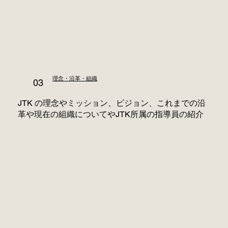
理念・沿革・組織
03
JTK の理念やミッション、ビジョン、これまでの沿
革や現在の組織についてやJTK所属の指導員の紹介