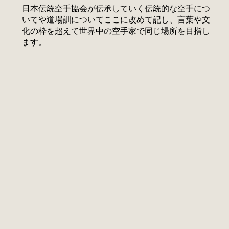
日本伝統空手協会が伝承していく伝統的な空手につ
いてや道場訓についてここに改めて記し、言葉や文
化の枠を超えて世界中の空手家で同じ場所を目指し
ます。